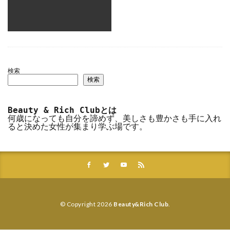
検索
検索
Beauty & Rich Clubとは
何歳になっても自分を諦めず、美しさも豊かさも手に入れ
ると決めた女性が集まり学ぶ場です。
© Copyright 2026
Beauty&Rich Club
.